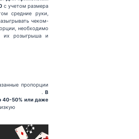
0
с учетом размера
ом средние руки,
разыгрывать чеком-
порции, необходимо
 их розыгрыша и
азанные пропорции
блефов в покере
.
В
до 40-50% или даже
 низкую
вероятность