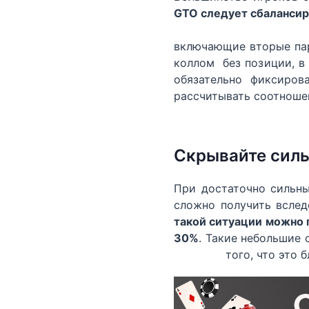
GTO следует сбалансир
продолженной ставки
н
включающие вторые па
коллом без позиции, в
обязательно фиксиров
рассчитывать соотноше
Скрывайте сил
При достаточно сильны
сложно получить вслед
такой ситуации можно 
30%
. Такие небольшие 
в покере
того, что это б