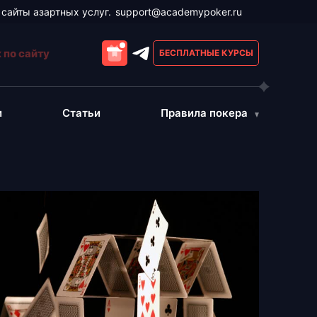
support@academypoker.ru
БЕСПЛАТНЫЕ КУРСЫ
и
Статьи
Правила покера