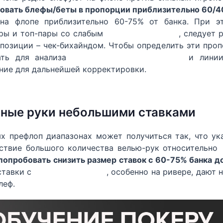
овать блефы/беты в пропорции приблизительно 60/4
а флопе приблизительно 60-75% от банка. При эт
ры и топ-пары со слабым
кикером в покере
, следует 
 позиции – чек-бихайндом. Чтобы определить эти про
ать для анализа
диапазоны рук соперника
и линии
ние для дальнейшей корректировки.
ьные руки небольшими ставками
х префлоп диапазонах может получиться так, что ук
ствие большого количества велью-рук относительно
попробовать снизить размер ставок с 60-75% банка 
ставки с
сильными руками
, особенно на ривере, дают
леф.