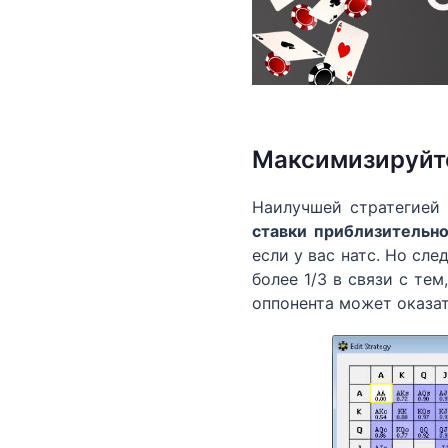
Максимизируйт
Наилучшей стратегией
ставки приблизительно
если у вас натс. Но сл
более 1/3 в связи с те
оппонента может оказа