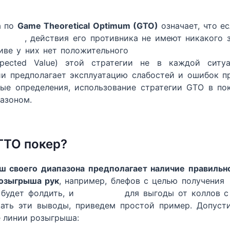
а по
Game Theoretical Optimum (GTO)
означает, что ес
 покер
, действия его противника не имеют никакого з
иве у них нет положительного
математического ожид
ected Value) этой стратегии не в каждой ситуа
ии предполагает эксплуатацию слабостей и ошибок пр
ые определения, использование стратегии GTO в пок
азоном.
 ГТО покер?
 своего диапазона предполагает наличие правильн
озыгрыша рук
, например, блефов с целью получения
 будет фолдить, и
велью бет
для выгоды от коллов с
ать эти выводы, приведем простой пример. Допусти
 линии розыгрыша: