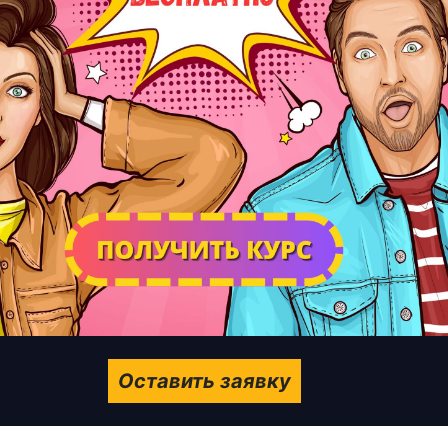
Оставить заявку