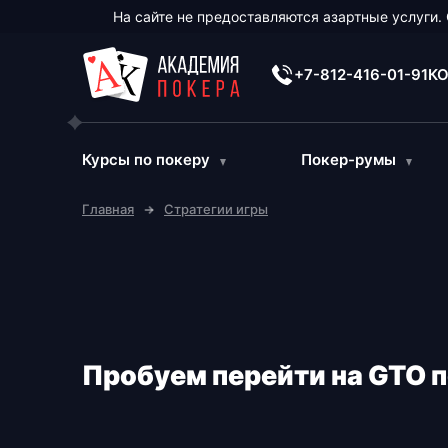
+7-812-416-01-91
К
Курсы по покеру
Покер-румы
Главная
Стратегии игры
Пробуем перейти на GTO 