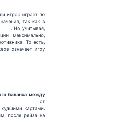
ли игрок играет по
начения, так как в
ания
. Но учитывая,
ции максимально,
отивника. То есть,
ере означает игру
ого баланса между
эквити в покере
от
 худшими картами.
м, после рейза на