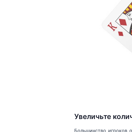
Увеличьте коли
Большинство игроков о