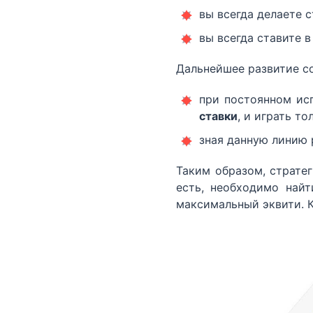
вы всегда делаете с
вы всегда ставите в
Дальнейшее развитие с
при постоянном ис
ставки
, и играть т
зная данную линию
Таким образом, страте
есть, необходимо най
максимальный эквити. К