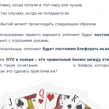
тавку, когда попали в топ-пару или лучше;
 тех случаях, когда не попадаете во
флоп в покере
.
обытий может происходить следующим образом:
пользовании первого варианта оппонент будет
постоя
олько с хорошими руками;
 розыгрыша, оппонент
будет постоянно блефовать на в
гия
GTO в покере – это правильный баланс между эт
ти такое сочетание
натса в покере
и блефов, которо
ак это сделать практически?