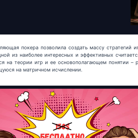
ляющая покера позволила создать массу стратегий и
дной из наиболее интересных и эффективных считаетс
ся на теории игр и ее основополагающем понятии – 
щуюся на матричном исчислении.