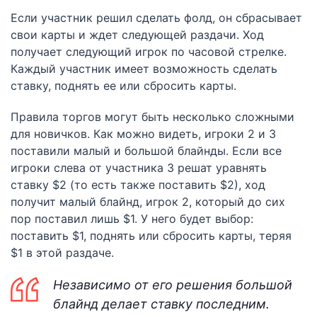
Если участник решил сделать фолд, он сбрасывает
свои карты и ждет следующей раздачи. Ход
получает следующий игрок по часовой стрелке.
Каждый участник имеет возможность сделать
ставку, поднять ее или сбросить карты.
Правила торгов могут быть несколько сложными
для новичков. Как можно видеть, игроки 2 и 3
поставили малый и большой блайнды. Если все
игроки слева от участника 3 решат уравнять
ставку $2 (то есть также поставить $2), ход
получит малый блайнд, игрок 2, который до сих
пор поставил лишь $1. У него будет выбор:
поставить $1, поднять или сбросить карты, теряя
$1 в этой раздаче.
Независимо от его решения большой
блайнд делает ставку последним.