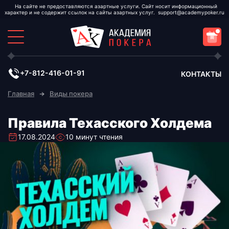
support@academypoker.ru
+7-812-416-01-91
КОНТАКТЫ
Главная
Виды покера
Правила Техасского Холдема
17.08.2024
10 минут чтения