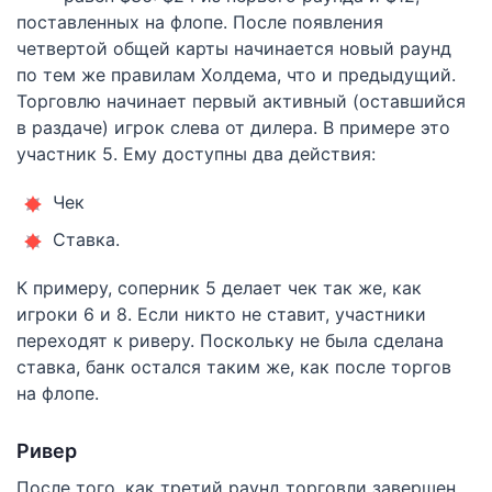
поставленных на флопе. После появления
четвертой общей карты начинается новый раунд
по тем же правилам Холдема, что и предыдущий.
Торговлю начинает первый активный (оставшийся
в раздаче) игрок слева от дилера. В примере это
участник 5. Ему доступны два действия:
Чек
Ставка.
К примеру, соперник 5 делает чек так же, как
игроки 6 и 8. Если никто не ставит, участники
переходят к риверу. Поскольку не была сделана
ставка, банк остался таким же, как после торгов
на флопе.
Ривер
После того, как третий раунд торговли завершен,