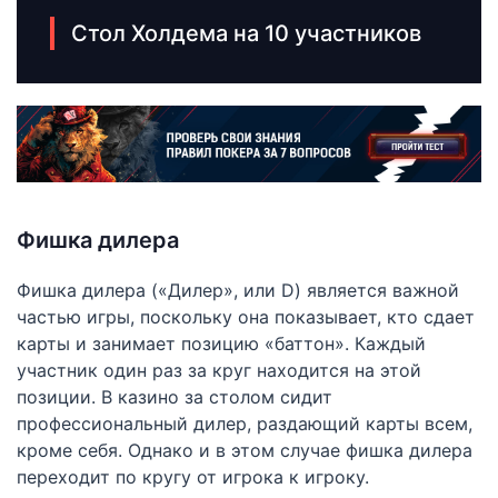
Стол Холдема на 10 участников
Фишка дилера
Фишка дилера («Дилер», или D) является важной
частью игры, поскольку она показывает, кто сдает
карты и занимает позицию «баттон». Каждый
участник один раз за круг находится на этой
позиции. В казино за столом сидит
профессиональный дилер, раздающий карты всем,
кроме себя. Однако и в этом случае фишка дилера
переходит по кругу от игрока к игроку.