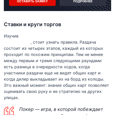
ОСТАВИТЬ ЗАЯВКУ
ПОДРОБНЕЕ
Ставки и круги торгов
Изучив
комбинации в Техасском Холдеме по
старшинству
, стоит узнать правила. Раздача
состоит из четырех этапов, каждый из которых
проходит по похожим принципам. Тем не менее
между первым и тремя следующими раундами
есть разница в очередности ходов, когда
участники раздачи еще не видят общих карт и
когда дилер выкладывает их на борд из колоды.
Это важный момент: знание общих карт позволяет
оценивать свою руку и ее стратегию на других
улицах.
Покер — игра, в которой побеждает