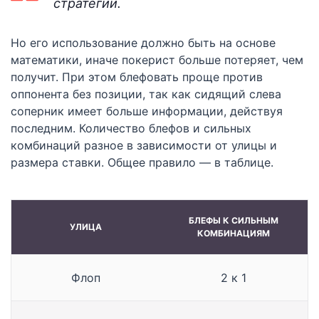
стратегии.
Но его использование должно быть на основе
математики, иначе покерист больше потеряет, чем
получит. При этом блефовать проще против
оппонента без позиции, так как сидящий слева
соперник имеет больше информации, действуя
последним. Количество блефов и сильных
комбинаций разное в зависимости от улицы и
размера ставки. Общее правило — в таблице.
БЛЕФЫ К СИЛЬНЫМ
УЛИЦА
КОМБИНАЦИЯМ
Флоп
2 к 1