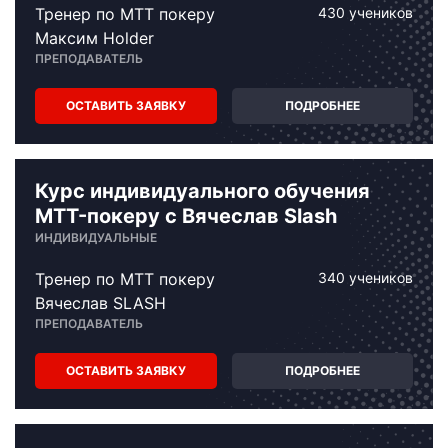
Тренер по MTT покеру
430 учеников
Максим Holder
ПРЕПОДАВАТЕЛЬ
ОСТАВИТЬ ЗАЯВКУ
ПОДРОБНЕЕ
Курс индивидуального обучения
MTT-покеру с Вячеслав Slash
ИНДИВИДУАЛЬНЫЕ
Тренер по MTT покеру
340 учеников
Вячеслав SLASH
ПРЕПОДАВАТЕЛЬ
ОСТАВИТЬ ЗАЯВКУ
ПОДРОБНЕЕ