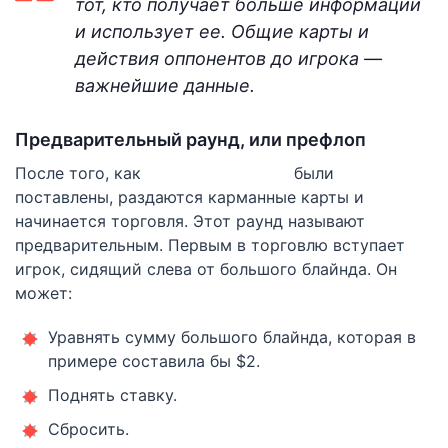
тот, кто получает больше информации
и использует ее. Общие карты и
действия оппонентов до игрока —
важнейшие данные.
Предварительный раунд, или префлоп
После того, как
блайнды в покере
были
поставлены, раздаются карманные карты и
начинается торговля. Этот раунд называют
предварительным. Первым в торговлю вступает
игрок, сидящий слева от большого блайнда. Он
может:
Уравнять сумму большого блайнда, которая в
примере составила бы $2.
Поднять ставку.
Сбросить.