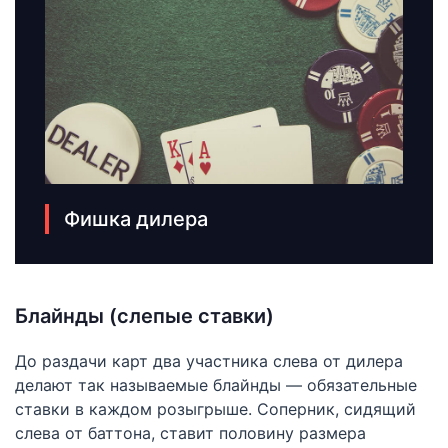
Фишка дилера
Блайнды (слепые ставки)
До раздачи карт два участника слева от дилера
делают так называемые блайнды — обязательные
ставки в каждом розыгрыше. Соперник, сидящий
слева от баттона, ставит половину размера