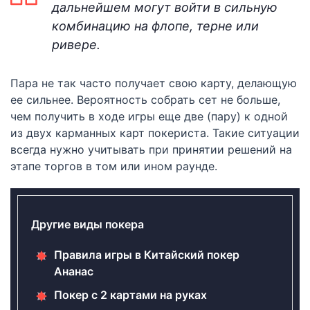
дальнейшем могут войти в сильную
комбинацию на флопе, терне или
ривере.
Пара не так часто получает свою карту, делающую
ее сильнее. Вероятность собрать сет не больше,
чем получить в ходе игры еще две (пару) к одной
из двух карманных карт покериста. Такие ситуации
всегда нужно учитывать при принятии решений на
этапе торгов в том или ином раунде.
Другие виды покера
Правила игры в Китайский покер
Ананас
Покер с 2 картами на руках