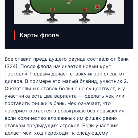
Карты флопа
Все ставки предыдущего раунда составляют банк
($24). После флопа начинается новый круг
торговли. Первым делает ставку игрок слева от
дилера. В примере это малый блайнд, участник 2.
Обязательных ставок больше не существует, и у
участника есть два варианта — сделать чек или
поставить фишки в банк. Чек означает, что
покерист остается в розыгрыше без повышения,
если количество вложенных им фишек равно
ставкам предыдущих игроков. Если участник
делает чек, ход переходит к следующему