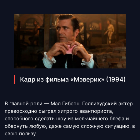
Кадр из фильма «Мэверик» (1994)
В главной роли — Мэл Гибсон. Голливудский актер
превосходно сыграл хитрого авантюриста,
способного сделать шоу из мельчайшего блефа и
обернуть любую, даже самую сложную ситуацию, в
свою пользу.