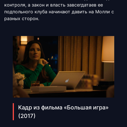
контроля, а закон и власть завсегдатаев ее
подпольного клуба начинают давить на Молли с
разных сторон.
Кадр из фильма «Большая игра»
(2017)