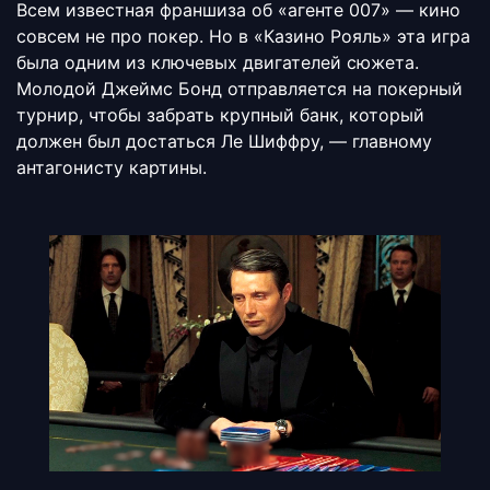
Всем известная франшиза об «агенте 007» — кино
совсем не про покер. Но в «Казино Рояль» эта игра
была одним из ключевых двигателей сюжета.
Молодой Джеймс Бонд отправляется на покерный
турнир, чтобы забрать крупный банк, который
должен был достаться Ле Шиффру, — главному
антагонисту картины.