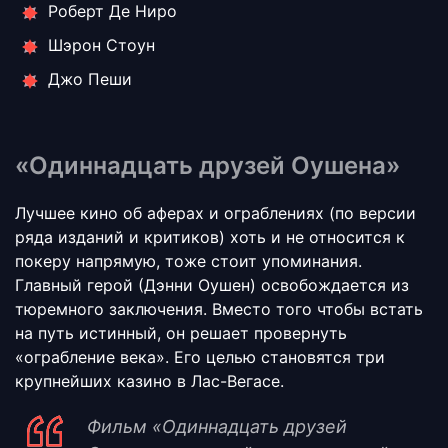
Роберт Де Ниро
Шэрон Стоун
Джо Пеши
«Одиннадцать друзей Оушена»
Лучшее кино об аферах и ограблениях (по версии
ряда изданий и критиков) хоть и не относится к
покеру напрямую, тоже стоит упоминания.
Главный герой (Дэнни Оушен) освобождается из
тюремного заключения. Вместо того чтобы встать
на путь истинный, он решает провернуть
«ограбление века». Его целью становятся три
крупнейших казино в Лас-Вегасе.
Фильм «Одиннадцать друзей