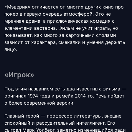
«Мэверик» отличается от многих других кино про
покер в первую очередь атмосферой. Это не
мрачная драма, а приключенческая комедия с
элементами вестерна. Фильм не учит играть, но
показывает, как много за карточными столами
зависит от характера, смекалки и умения держать
лицо.
«Игрок»
Под этим названием есть два известных фильма —
оригинал 1974 года и ремейк 2014-го. Речь пойдет
о более современной версии.
Главный герой — профессор литературы, внешне
спокойный и рассудительный интеллигент. Его
сыграл Марк Уолберг, заметно изменившийся ради