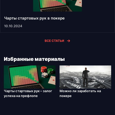
Чарты стартовых рук в покере
10.10.2024
ВСЕ СТАТЬИ
Избранные материалы
Чарты стартовых рук – залог
Можно ли заработать на
успеха на префлопе
покере