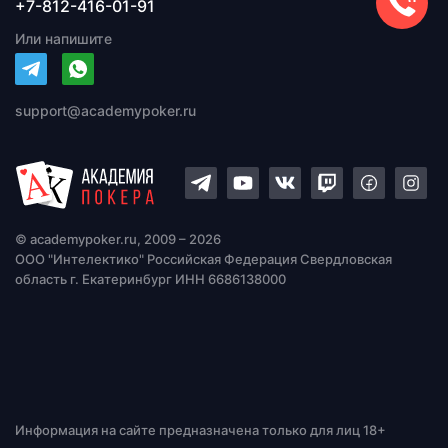
+7-812-416-01-91
support@academypoker.ru
© academypoker.ru, 2009 – 2026
ООО "Интелектико" Российская Федерация Свердловская
область г. Екатеринбург ИНН 6686138000