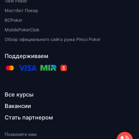
1win Poker
Мостбет Покер
BCPoker
MobilePokerClub
Обзор официального сайта рума Pinco Poker
Все курсы
Вакансии
Стать партнером