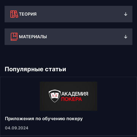
ТЕОРИЯ
МАТЕРИАЛЫ
Популярные статьи
Приложения по обучению покеру
04.09.2024