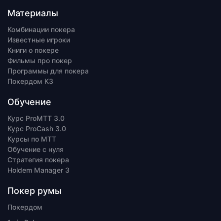
Материалы
Комбинации покера
Известные игроки
Книги о покере
Фильмы про покер
Программы для покера
Покердом КЗ
Обучение
Курс ProMTT 3.0
Курс ProCash 3.0
Курсы по MTT
Обучение с нуля
Стратегия покера
Holdem Manager 3
Покер румы
Покердом