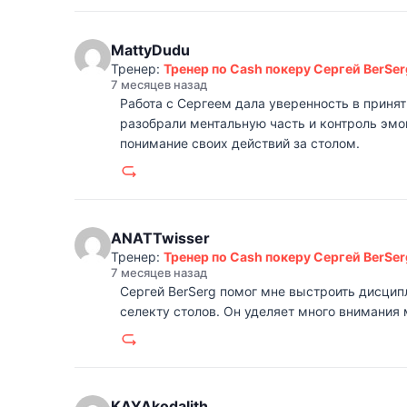
MattyDudu
Тренер:
Тренер по Cash покеру Сергей BerSer
7 месяцев назад
Работа с Сергеем дала уверенность в приня
разобрали ментальную часть и контроль эмо
понимание своих действий за столом.
ОТВЕТИТЬ
ANATTwisser
Тренер:
Тренер по Cash покеру Сергей BerSer
7 месяцев назад
Сергей BerSerg помог мне выстроить дисцип
селекту столов. Он уделяет много внимания 
ОТВЕТИТЬ
KAYAkodalith