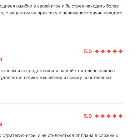
ющиеся ошибки в своей игре и быстрее находить более
о, с акцентом на практику и понимание причин каждого
g
а столом и сосредоточиться на действительно важных
 уделяется логике мышления и поиску собственных
g
 стратегию игры и не отклоняться от плана в сложных