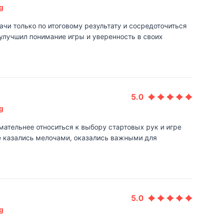
g
ачи только по итоговому результату и сосредоточиться
 улучшил понимание игры и уверенность в своих
g
мательнее относиться к выбору стартовых рук и игре
е казались мелочами, оказались важными для
g