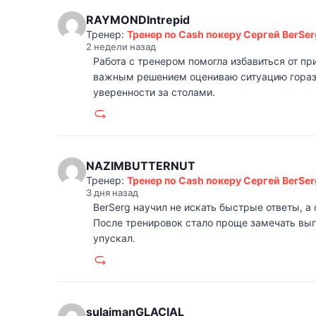
RAYMONDIntrepid
Тренер:
Тренер по Cash покеру Сергей BerSer
2 недели назад
Работа с тренером помогла избавиться от п
важным решением оцениваю ситуацию гораздо
уверенности за столами.
ОТВЕТИТЬ
NAZIMBUTTERNUT
Тренер:
Тренер по Cash покеру Сергей BerSer
3 дня назад
BerSerg научил не искать быстрые ответы, 
После тренировок стало проще замечать вы
упускал.
ОТВЕТИТЬ
sulaimanGLACIAL