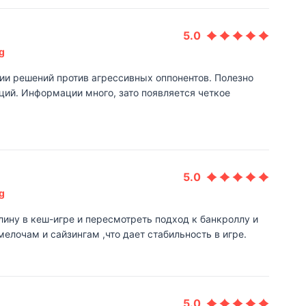
g
тии решений против агрессивных оппонентов. Полезно
ций. Информации много, зато появляется четкое
g
лину в кеш-игре и пересмотреть подход к банкроллу и
мелочам и сайзингам ,что дает стабильность в игре.