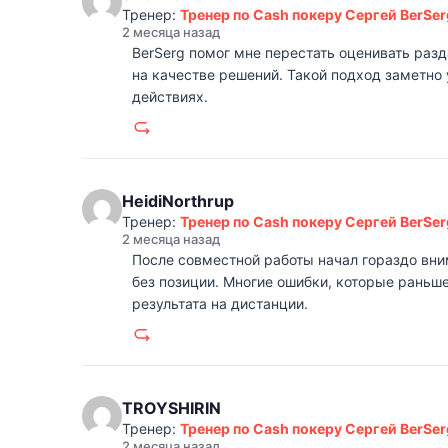
Тренер:
Тренер по Cash покеру Сергей BerSer
2 месяца назад
BerSerg помог мне перестать оценивать разд
на качестве решений. Такой подход заметно
действиях.
ОТВЕТИТЬ
HeidiNorthrup
Тренер:
Тренер по Cash покеру Сергей BerSer
2 месяца назад
После совместной работы начал гораздо вни
без позиции. Многие ошибки, которые раньш
результата на дистанции.
ОТВЕТИТЬ
TROYSHIRIN
Тренер:
Тренер по Cash покеру Сергей BerSer
2 месяца назад