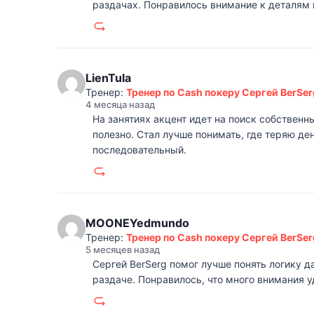
раздачах. Понравилось внимание к деталям 
ОТВЕТИТЬ
LienTula
Тренер:
Тренер по Cash покеру Сергей BerSer
4 месяца назад
На занятиях акцент идет на поиск собственн
полезно. Стал лучше понимать, где теряю де
последовательный.
ОТВЕТИТЬ
MOONEYedmundo
Тренер:
Тренер по Cash покеру Сергей BerSer
5 месяцев назад
Сергей BerSerg помог лучше понять логику д
раздаче. Понравилось, что много внимания 
ОТВЕТИТЬ