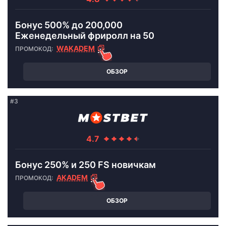
Бонус 500% до 200,000
Еженедельный фриролл на 50
WAKADEM
ОБЗОР
Бонус 250% и 250 FS новичкам
AKADEM
ОБЗОР