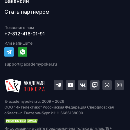
Вакансии
Стать партнером
+7-812-416-01-91
support@academypoker.ru
© academypoker.ru, 2009 – 2026
ООО "Интелектико" Российская Федерация Свердловская
область г. Екатеринбург ИНН 6686138000