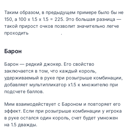
Таким образом, в предыдущем примере было бы не
150, а 100 х 1.5 х 1.5 = 225. Это большая разница —
такой прирост очков позволит значительно легче
проходить
высокие анте
.
Барон
Барон — редкий джокер. Его свойство
заключается в том, что каждый король,
удерживаемый в руке при розыгрыше комбинации,
добавляет мультипликатор х1.5 к множителю при
подсчете баллов.
Мим взаимодействует с Бароном и повторяет его
эффект. Если при розыгрыше комбинации у игрока
в руке остался один король, счет будет умножен
на 1.5 дважды.