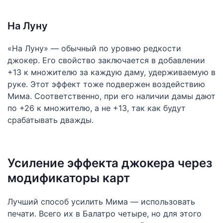
На Луну
«На Луну» — обычный по уровню редкости
джокер. Его свойство заключается в добавлении
+13 к множителю за каждую даму, удерживаемую в
руке. Этот эффект тоже подвержен воздействию
Мима. Соответственно, при его наличии дамы дают
по +26 к множителю, а не +13, так как будут
срабатывать дважды.
Усиление эффекта джокера через
модификаторы карт
Лучший способ усилить Мима — использовать
печати. Всего их в Балатро четыре, но для этого