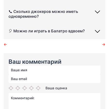
📞 Сколько джокеров можно иметь
одновременно?
🎈 Можно ли играть в Балатро вдвоем?
Предыдущая статья
Следующая статья
Ваш комментарий
Ваша оценка