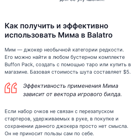
Как получить и эффективно
использовать Мима в Balatro
Мим — джокер необычной категории редкости.
Его можно найти в любом бустерном комплекте
Buffon Pack, создать с помощью таро или купить в
магазине. Базовая стоимость шута составляет $5.
Эффективность применения Мима
зависит от вектора игрового билда.
Если набор очков не связан с перезапуском
стартеров, удерживаемых в руке, в покупке и
сохранении данного джокера просто нет смысла.
Он не приносит пользы сам по себе.