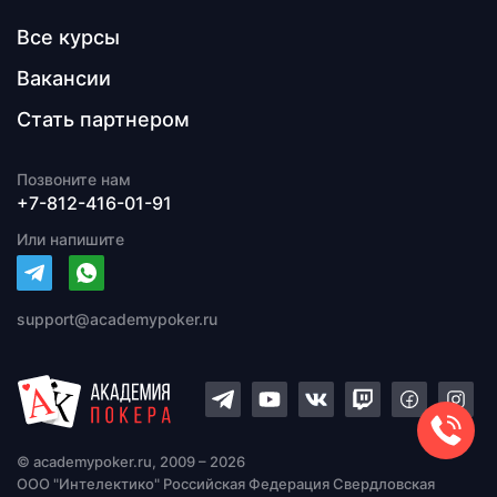
Все курсы
Вакансии
Стать партнером
+7-812-416-01-91
support@academypoker.ru
© academypoker.ru, 2009 – 2026
ООО "Интелектико" Российская Федерация Свердловская