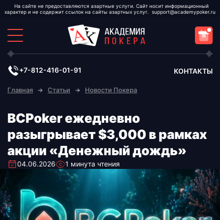
support@academypoker.ru
+7-812-416-01-91
КОНТАКТЫ
Главная
Статьи
Новости Покера
BCPoker ежедневно
разыгрывает $3,000 в рамках
акции «Денежный дождь»
04.06.2026
1 минута чтения