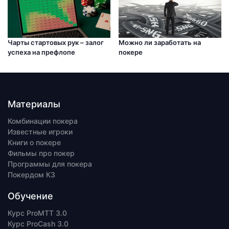
Чарты стартовых рук – залог
Можно ли заработать на
успеха на префлопе
покере
Материалы
Комбинации покера
Известные игроки
Книги о покере
Фильмы про покер
Программы для покера
Покердом КЗ
Обучение
Курс ProMTT 3.0
Курс ProCash 3.0