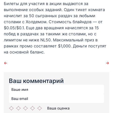
Билеты для участия в акции выдаются за
выполнение особых заданий. Один тикет комната
начислит за 50 сыгранных раздач за любыми
столами с Холдемом. Стоимость блайндов — от
$0.05/$0.1. Еще два вращения начислятся за 15
побед в раздачах за такими же столами, но с
лимитом не ниже NL50. Максимальный приз в
рамках промо составляет $1,000. Деньги поступят
на основной баланс.
Предыдущая статья
Следующая статья
Ваш комментарий
Ваша оценка