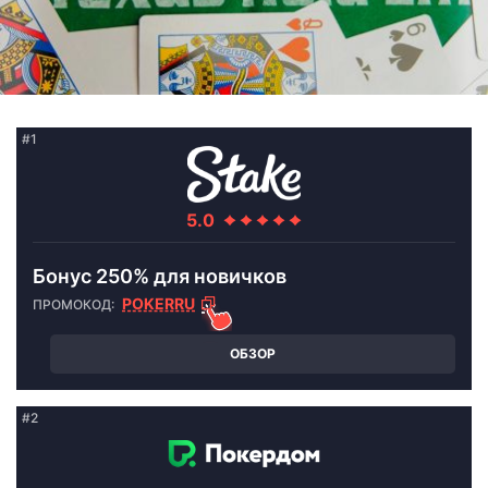
Бонус 250% для новичков
POKERRU
ОБЗОР