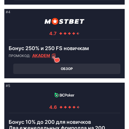
Бонус 250% и 250 FS новичкам
AKADEM
ОБЗОР
Бонус 10% до 200 для новичков
Два еженедельных фриролла на 200