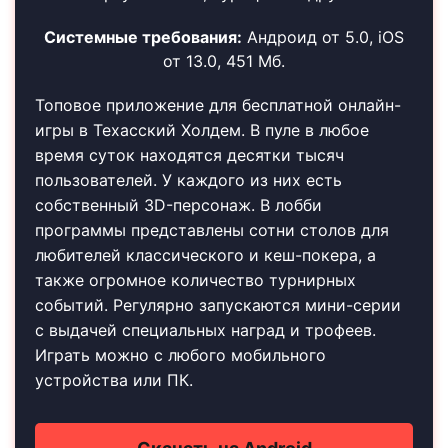
Системные требования:
Андроид от 5.0, iOS
от 13.0, 451 Мб.
Топовое приложение для бесплатной онлайн-
игры в Техасский Холдем. В пуле в любое
время суток находятся десятки тысяч
пользователей. У каждого из них есть
собственный 3D-персонаж. В лобби
программы представлены сотни столов для
любителей классического и кеш-покера, а
также огромное количество турнирных
событий. Регулярно запускаются мини-серии
с выдачей специальных наград и трофеев.
Играть можно с любого мобильного
устройства или ПК.