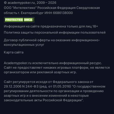
© academypoker.ru, 2009 – 2026
ООО "Интелектико" Российская Федерация Свердловская
область г. Екатеринбург ИНН 6686138000
Политика защиты персональной информации пользователей
Договор публичной оферты на оказание информационно-
консультационных услуг
Карта сайта
Academypoker.ru исключительно информационный ресурс.
Сайт не предоставляет никаких игровых платформ, не является
организатором или рекламой азартных игр.
Сайт регулируется исходя от Федерального закона от
29.12.2006 N 244-ФЗ (ред. от 01.05.2016) "О государственном
регулировании деятельности по организации и проведению
азартных игр и о внесении изменений в некоторые
законодательные акты Российской Федерации".