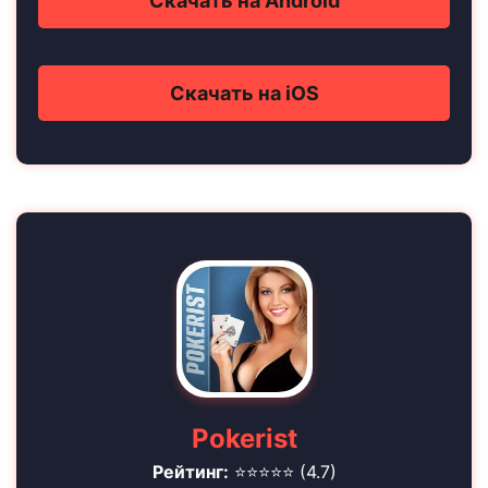
Скачать на Android
Скачать на iOS
Pokerist
Рейтинг:
⭐⭐⭐⭐⭐ (4.7)