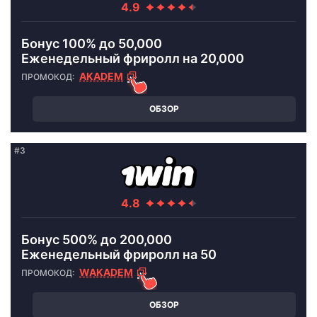
Бонус 100% до 50,000
Еженедельный фриролл на 20,000
AKADEM
ОБЗОР
Бонус 500% до 200,000
Еженедельный фриролл на 50
WAKADEM
ОБЗОР