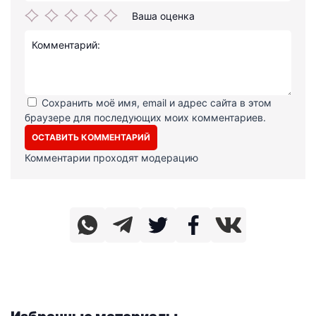
Ваша оценка
Сохранить моё имя, email и адрес сайта в этом
браузере для последующих моих комментариев.
Комментарии проходят модерацию